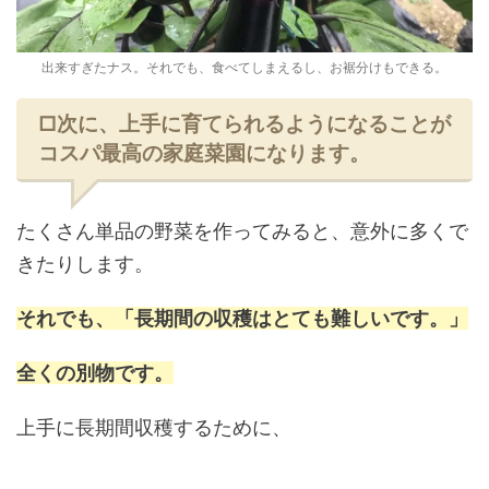
出来すぎたナス。それでも、食べてしまえるし、お裾分けもできる。
□次に、上手に育てられるようになることが
コスパ最高の家庭菜園になります。
たくさん単品の野菜を作ってみると、意外に多くで
きたりします。
それでも、「長期間の収穫はとても難しいです。」
全くの別物です。
上手に長期間収穫するために、