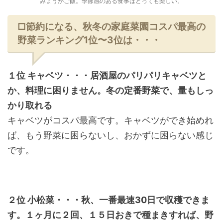
みょうがご飯。季節感のある食事はとっても楽しい。
□節約になる、秋冬の家庭菜園コスパ最高の
野菜ランキング1位〜3位は・・・
１位 キャベツ・・・居酒屋のパリパリキャベツと
か、料理に困りません。冬の定番野菜で、量もしっ
かり取れる
キャベツがコスパ最高です。キャベツができ始めれ
ば、もう野菜に困らないし、おかずに困らない感じ
です。
２位 小松菜・・・秋、一番最速30日で収穫できま
す。１ヶ月に２回、１５日おきで種まきすれば、野