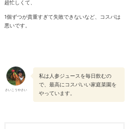
超忙しくて、
1個ずつが貴重すぎて失敗できないなど、コスパは
悪いです。
私は人参ジュースを毎日飲むの
で、最高にコスパいい家庭菜園を
さいこうやさい
やっています。