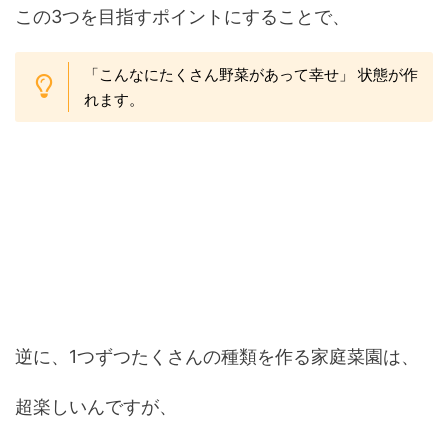
この3つを目指すポイントにすることで、
「こんなにたくさん野菜があって幸せ」 状態が作
れます。
逆に、1つずつたくさんの種類を作る家庭菜園は、
超楽しいんですが、