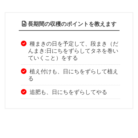
長期間の収穫のポイントを教えます
種まきの日を予定して、段まき（だ
んまき:日にちをずらしてタネを巻い
ていくこと）をする
植え付けも、日にちをずらして植え
る
追肥も、日にちをずらしてやる