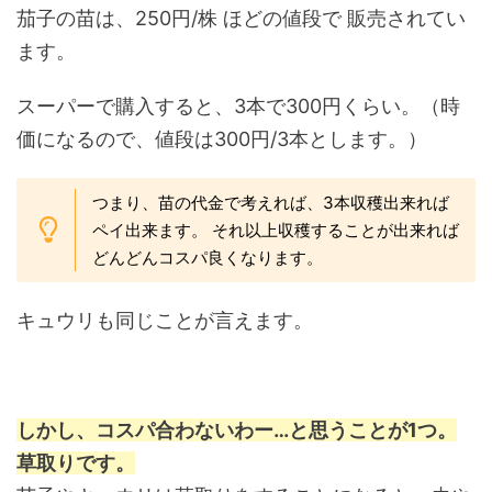
茄子の苗は、250円/株 ほどの値段で 販売されてい
ます。
スーパーで購入すると、3本で300円くらい。（時
価になるので、値段は300円/3本とします。）
つまり、苗の代金で考えれば、3本収穫出来れば
ペイ出来ます。 それ以上収穫することが出来れば
どんどんコスパ良くなります。
キュウリも同じことが言えます。
しかし、コスパ合わないわー…と思うことが1つ。
草取りです。