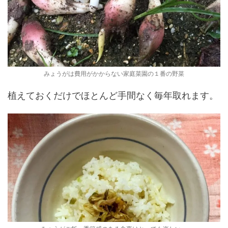
みょうがは費用がかからない家庭菜園の１番の野菜
植えておくだけでほとんど手間なく毎年取れます。