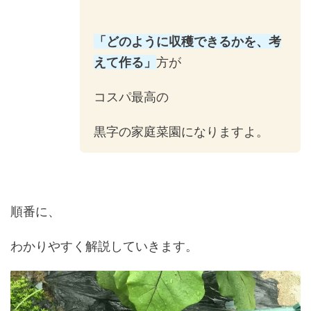
「どのように収穫できるかを、考
えて作る」
方が
コスパ最高の
黒字の家庭菜園になりますよ。
順番に、
わかりやすく解説していきます。