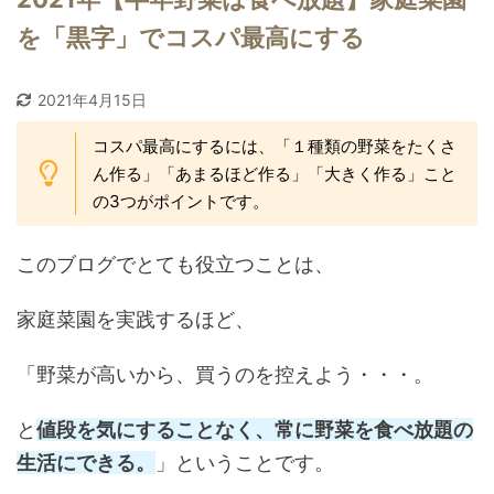
を「黒字」でコスパ最高にする
2021年4月15日
コスパ最高にするには、「１種類の野菜をたくさ
ん作る」「あまるほど作る」「大きく作る」こと
の3つがポイントです。
このブログでとても役立つことは、
家庭菜園を実践するほど、
「野菜が高いから、買うのを控えよう・・・。
と
値段を気にすることなく、常に野菜を食べ放題の
生活にできる。
」ということです。