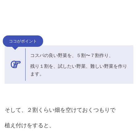
ココがポイント
コスパの良い野菜を、５割〜７割作り、
残り１割を、試したい野菜、難しい野菜を作り
ます。
そして、２割くらい畑を空けておくつもりで
植え付けをすると、