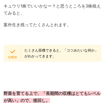
キュウリ1株でいいかなー？と思うところを3株植え
てみると、
案外生き残ってたくさんとれます。
たくさん収穫できると、「コツみたいな何か」
がわかってきます。
野菜を育てる上で、「長期間の収穫はとてもレベル
が高い」ので、後回し。