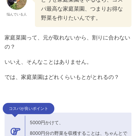
パ最高な家庭菜園、つまりお得な
悩んでいる人
野菜を作りたいんです。
家庭菜園って、元が取れないから、割りに合わない
の？
いいえ、そんなことはありません。
では、家庭菜園はどれくらいもとがとれるの？
コスパが良いポイント
5000円かけて、
8000円分の野菜を収穫することは、ちゃんとで