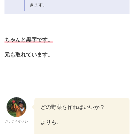
きます。
ちゃんと黒字です。
元も取れています。
どの野菜を作ればいいか？
よりも、
さいこうやさい