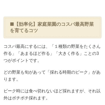
■【効率化】家庭菜園のコスパ最高野菜
を育てるコツ
コスパ最高にするには、「１種類の野菜をたくさん
作る」「あまるほど作る」「大きく作る」ことの3
つがポイントです。
どの野菜も旬があって「採れる時期のピーク」があ
ります。
ピーク時には食べ切れないほど採れますが、それ以
外はボチボチ採れます。