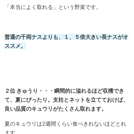
「本当によく取れる」という野菜です。
普通の千両ナスよりも、１、５倍大きい長ナスがオ
ススメ。
２位 きゅうり・・・瞬間的に溢れるほど収穫でき
て、夏にぴったり。支柱とネットを立てておけば、
良い品質のキュウリがたくさん取れます。
夏のキュウリは2週間くらい食べきれないほどとれ
ます