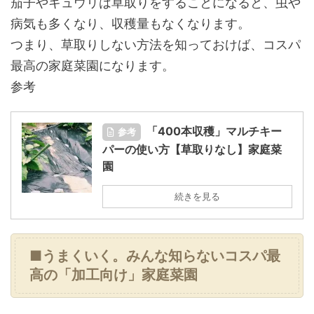
茄子やキュウリは草取りをすることになると、虫や
病気も多くなり、収穫量もなくなります。
つまり、草取りしない方法を知っておけば、コスパ
最高の家庭菜園になります。
参考
「400本収穫」マルチキー
参考
パーの使い方【草取りなし】家庭菜
園
続きを見る
■うまくいく。みんな知らないコスパ最
高の「加工向け」家庭菜園