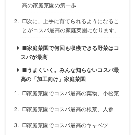
高の家庭菜園の第一歩
□次に、上手に育てられるようになるこ
とがコスパ最高の家庭菜園になります。
■家庭菜園で何回も収穫できる野菜はコ
スパが最高
■うまくいく。みんな知らないコスパ最
高の「加工向け」家庭菜園
□家庭菜園でコスパ最高の葉物、小松菜
□家庭菜園でコスパ最高の根菜、人参
□家庭菜園でコスパ最高のキャベツ