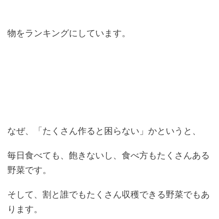
物をランキングにしています。
なぜ、「たくさん作ると困らない」かというと、
毎日食べても、飽きないし、食べ方もたくさんある
野菜です。
そして、割と誰でもたくさん収穫できる野菜でもあ
ります。