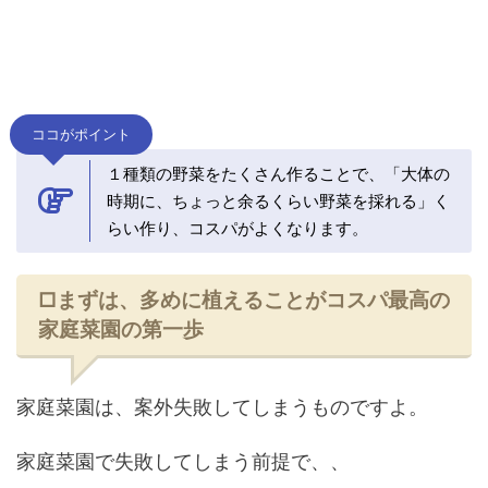
ココがポイント
１種類の野菜をたくさん作ることで、「大体の
時期に、ちょっと余るくらい野菜を採れる」く
らい作り、コスパがよくなります。
□まずは、多めに植えることがコスパ最高の
家庭菜園の第一歩
家庭菜園は、案外失敗してしまうものですよ。
家庭菜園で失敗してしまう前提で、、