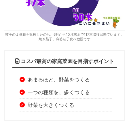
茄子の１番花を収穫したのち、6月から10月末まで117本収穫出来ています。
焼き茄子、麻婆茄子食べ放題です
コスパ最高の家庭菜園を目指すポイント
あまるほど、野菜をつくる
一つの種類を、多くつくる
野菜を大きくつくる