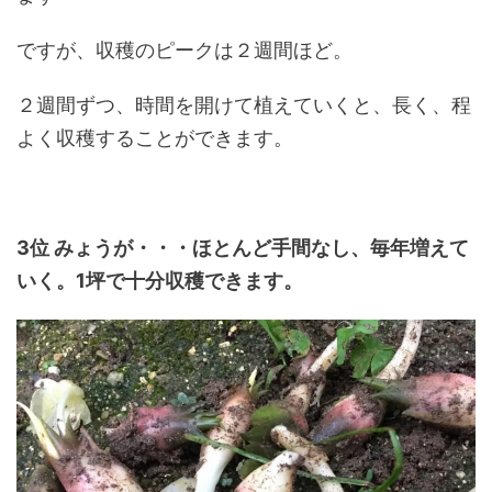
ですが、収穫のピークは２週間ほど。
２週間ずつ、時間を開けて植えていくと、長く、程
よく収穫することができます。
3位 みょうが・・・ほとんど手間なし、毎年増えて
いく。1坪で十分収穫できます。