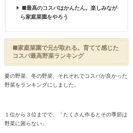
■最高のコスパはかんたん。楽しみなが
ら家庭菜園をやろう
■家庭菜園で元が取れる。育てて感じた
コスパ最高野菜ランキング
夏の野菜、冬の野菜、それぞれでコスパが良かった
野菜をランキングにしました。
１位から３位までで、「たくさん作るとその季節は
野菜に困らない」