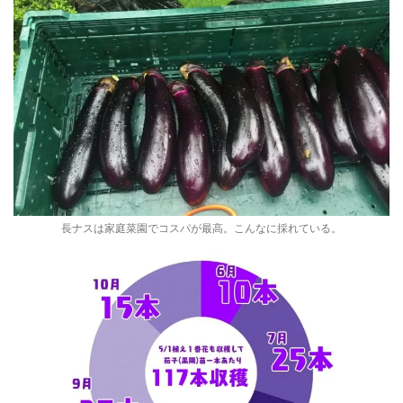
長ナスは家庭菜園でコスパが最高。こんなに採れている。