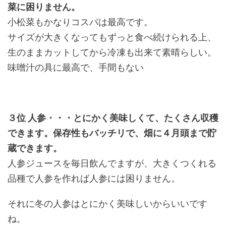
菜に困りません。
小松菜もかなりコスパは最高です。
サイズが大きくなってもずっと食べ続けられる上、
生のままカットしてから冷凍も出来て素晴らしい。
味噌汁の具に最高で、手間もない
３位 人参・・・とにかく美味しくて、たくさん収穫
できます。保存性もバッチリで、畑に４月頭まで貯
蔵できます。
人参ジュースを毎日飲んでますが、大きくつくれる
品種で人参を作れば人参には困りません。
それに冬の人参はとにかく美味しいからいいです
ね。