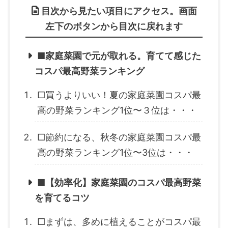
目次から見たい項目にアクセス。画面
左下のボタンから目次に戻れます
■家庭菜園で元が取れる。育てて感じた
コスパ最高野菜ランキング
□買うよりいい！夏の家庭菜園コスパ最
高の野菜ランキング1位〜３位は・・・
□節約になる、秋冬の家庭菜園コスパ最
高の野菜ランキング1位〜3位は・・・
■【効率化】家庭菜園のコスパ最高野菜
を育てるコツ
□まずは、多めに植えることがコスパ最