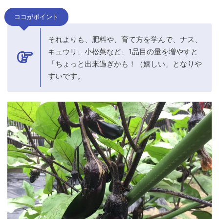
ココがポイント
それよりも、肥料や、育て方を学んで、ナス、
キュウリ、小松菜など、1品目の量を増やすと
「ちょっと出来過ぎかも！（嬉しい」となりや
すいです。