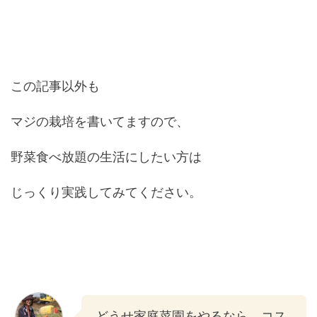
この記事以外も
マジの栽培を書いてますので、
野菜食べ放題の生活にしたい方は
じっくり実践してみてください。
どうせ家庭菜園をやるなら、コス