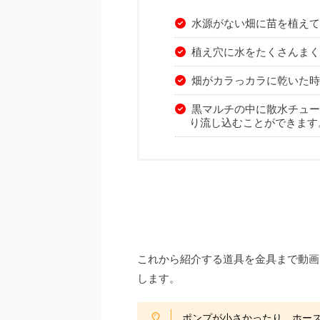
水源がない畑に苗を植えて
植え穴に水をたくさんまく
畑がカラっカラに乾いた時
黒マルチの中に散水チュー
り流し込むことができます
これから紹介する道具を金具まで動画
します。
ポンプが小さかったり、ホー