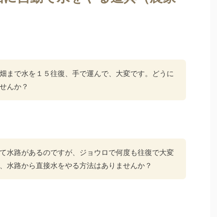
畑まで水を１５往復、手で運んで、大変です。どうに
せんか？
て水路があるのですが、ジョウロで何度も往復で大変
、水路から直接水をやる方法はありませんか？