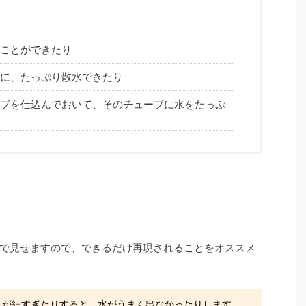
ことができたり
に、たっぷり散水できたり
ブを仕込んでおいて、そのチューブに水をたっぷ
。
で見せますので、できるだけ再現されることをオススメ
スが細すぎたりすると、水がうまく出なかったりします。