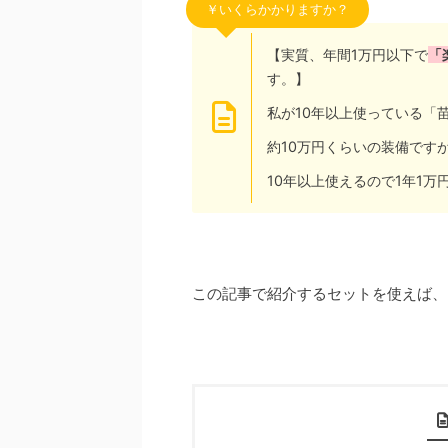
￥いくらかかりますか？
【実質、年間1万円以下で
「
す。】
私が10年以上使っている「
約10万円くらいの装備です
10年以上使えるので1年1
この記事で紹介するセットを使えば、