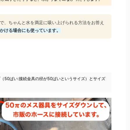
で、ちゃんと水を満足に吸い上げられる方法をお答え
かける場合にも使っています。
ンプ（50ぱい:接続金具の径が50ぱいというサイズ）とサイズ