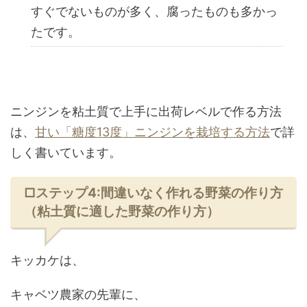
すぐでないものが多く、腐ったものも多かっ
たです。
ニンジンを粘土質で上手に出荷レベルで作る方法
は、
甘い「糖度13度」ニンジンを栽培する方法
で詳
しく書いています。
□ステップ4:間違いなく作れる野菜の作り方
（粘土質に適した野菜の作り方）
キッカケは、
キャベツ農家の先輩に、