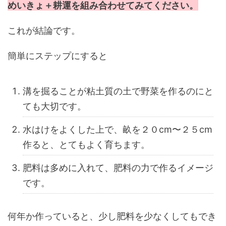
めいきょ＋耕運を組み合わせてみてください。
これが結論です。
簡単にステップにすると
溝を掘ることが粘土質の土で野菜を作るのにと
ても大切です。
水はけをよくした上で、畝を２０cm〜２５cm
作ると、とてもよく育ちます。
肥料は多めに入れて、肥料の力で作るイメージ
です。
何年か作っていると、少し肥料を少なくしてもでき