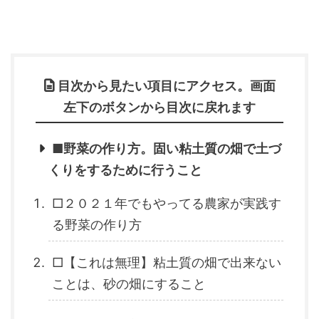
目次から見たい項目にアクセス。画面
左下のボタンから目次に戻れます
■野菜の作り方。固い粘土質の畑で土づ
くりをするために行うこと
□２０２１年でもやってる農家が実践す
る野菜の作り方
□【これは無理】粘土質の畑で出来ない
ことは、砂の畑にすること