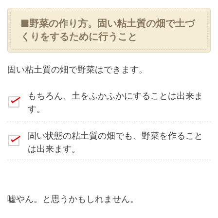
■野菜の作り方。固い粘土質の畑で土づ
くりをするために行うこと
固い粘土質の畑で野菜はできます。
もちろん、土をふかふかにすることは出来ま
す。
固い状態の粘土質の畑でも、野菜を作ること
は出来ます。
嘘やん。と思うかもしれません。