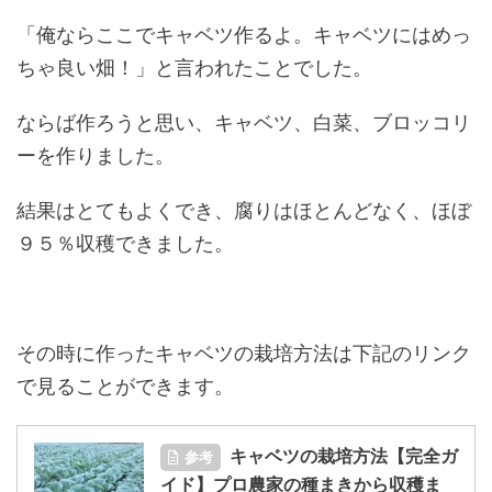
「俺ならここでキャベツ作るよ。キャベツにはめっ
ちゃ良い畑！」と言われたことでした。
ならば作ろうと思い、キャベツ、白菜、ブロッコリ
ーを作りました。
結果はとてもよくでき、腐りはほとんどなく、ほぼ
９５％収穫できました。
その時に作ったキャベツの栽培方法は下記のリンク
で見ることができます。
キャベツの栽培方法【完全ガ
参考
イド】プロ農家の種まきから収穫ま