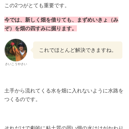
この2つがとても重要です。
今では、新しく畑を借りても、まずめいきょ（み
ぞ）を畑の四すみに掘ります。
これでほとんど解決できますね。
さいこうやさい
土手から流れてくる水を畑に入れないように水路を
つくるのです。
それだけで劇的に粘土質の固い畑の水はけがかわり