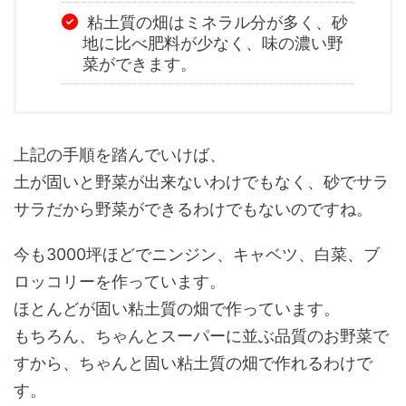
粘土質の畑はミネラル分が多く、砂
地に比べ肥料が少なく、味の濃い野
菜ができます。
上記の手順を踏んでいけば、
土が固いと野菜が出来ないわけでもなく、砂でサラ
サラだから野菜ができるわけでもないのですね。
今も3000坪ほどでニンジン、キャベツ、白菜、ブ
ロッコリーを作っています。
ほとんどが固い粘土質の畑で作っています。
もちろん、ちゃんとスーパーに並ぶ品質のお野菜で
すから、ちゃんと固い粘土質の畑で作れるわけで
す。