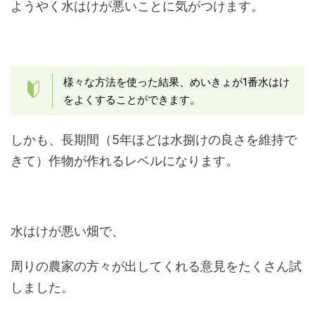
ようやく水はけが悪いことに気がつけます。
様々な方法を使った結果、めいきょが1番水はけ
をよくすることができます。
しかも、長期間（5年ほどは水捌けの良さを維持で
きて）作物が作れるレベルになります。
水はけが悪い畑で、
周りの農家の方々が出してくれる意見をたくさん試
しました。