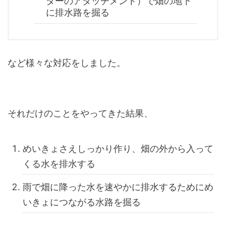
ターのアタッチメント）で畑の地下
に排水路を掘る
など様々な対応をしました。
それだけのことをやってきた結果、
めいきょさえしっかり作り、畑の外から入って
くる水を排水する
雨で畑に降った水を速やかに排水するためにめ
いきょにつながる水路を掘る