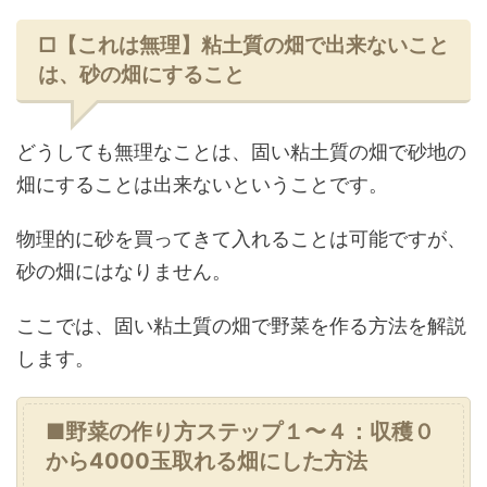
□【これは無理】粘土質の畑で出来ないこと
は、砂の畑にすること
どうしても無理なことは、固い粘土質の畑で砂地の
畑にすることは出来ないということです。
物理的に砂を買ってきて入れることは可能ですが、
砂の畑にはなりません。
ここでは、固い粘土質の畑で野菜を作る方法を解説
します。
■野菜の作り方ステップ１〜４：収穫０
から4000玉取れる畑にした方法