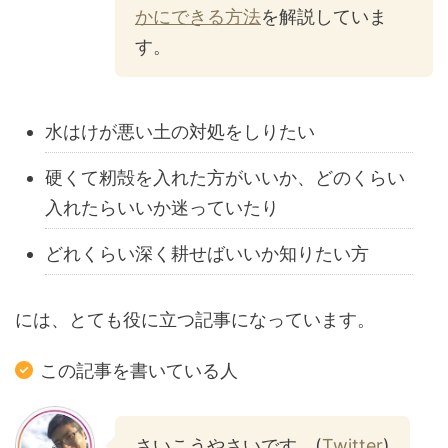
かにできる方法
を解説していま
す。
水はけが悪い土の対処をしりたい
硬くて籾殻を入れた方がいいか、どのくらい
入れたらいいか迷っていたり
どれくらい深く耕せばいいか知りたい方
には、とても役に立つ記事になっています。
この記事を書いている人
さいこうやさいです。(
Twitter
)