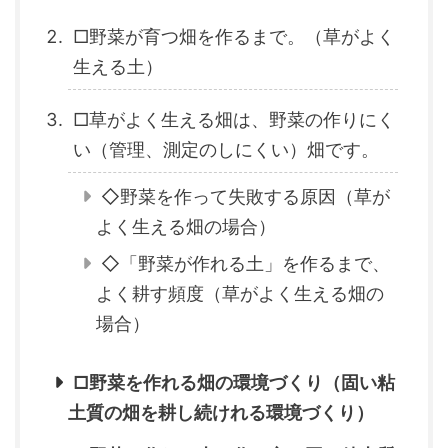
□野菜が育つ畑を作るまで。（草がよく
生える土）
□草がよく生える畑は、野菜の作りにく
い（管理、測定のしにくい）畑です。
◇野菜を作って失敗する原因（草が
よく生える畑の場合）
◇「野菜が作れる土」を作るまで、
よく耕す頻度（草がよく生える畑の
場合）
□野菜を作れる畑の環境づくり（固い粘
土質の畑を耕し続けれる環境づくり）