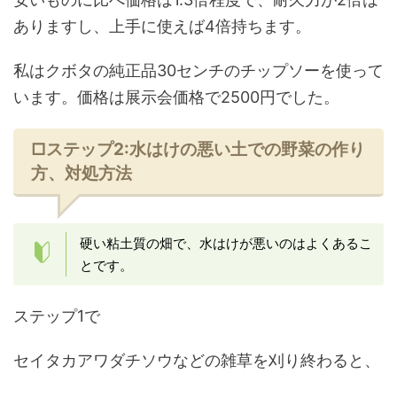
ありますし、上手に使えば4倍持ちます。
私はクボタの純正品30センチのチップソーを使って
います。価格は展示会価格で2500円でした。
□ステップ2:水はけの悪い土での野菜の作り
方、対処方法
硬い粘土質の畑で、水はけが悪いのはよくあるこ
とです。
ステップ1で
セイタカアワダチソウなどの雑草を刈り終わると、