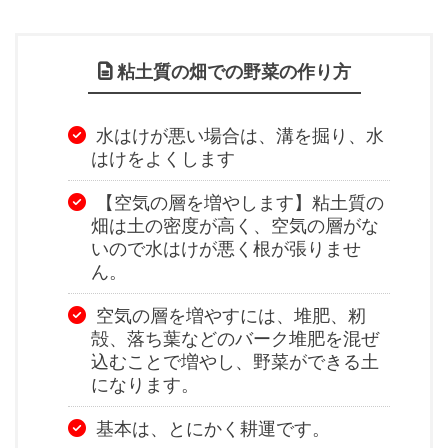
粘土質の畑での野菜の作り方
水はけが悪い場合は、溝を掘り、水
はけをよくします
【空気の層を増やします】粘土質の
畑は土の密度が高く、空気の層がな
いので水はけが悪く根が張りませ
ん。
空気の層を増やすには、堆肥、籾
殻、落ち葉などのバーク堆肥を混ぜ
込むことで増やし、野菜ができる土
になります。
基本は、とにかく耕運です。