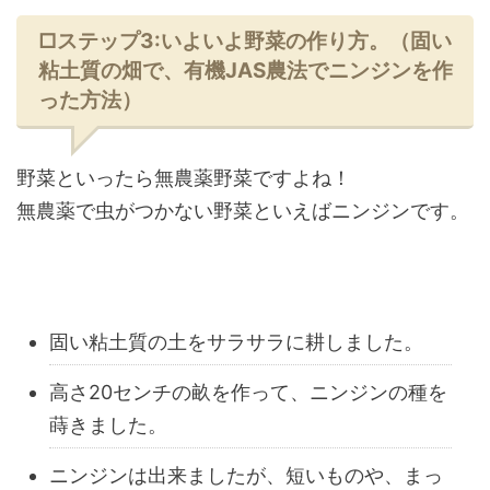
□ステップ3:いよいよ野菜の作り方。（固い
粘土質の畑で、有機JAS農法でニンジンを作
った方法）
野菜といったら無農薬野菜ですよね！
無農薬で虫がつかない野菜といえばニンジンです。
固い粘土質の土をサラサラに耕しました。
高さ20センチの畝を作って、ニンジンの種を
蒔きました。
ニンジンは出来ましたが、短いものや、まっ