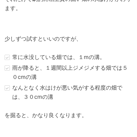
ます。
少しずつ試すといいのですが、
常に水没している畑では、１mの溝。
雨が降ると、１週間以上ジメジメする畑では５
０cmの溝
なんとなく水はけが悪い気がする程度の畑で
は、３０cmの溝
を掘ると、かなり良くなります。