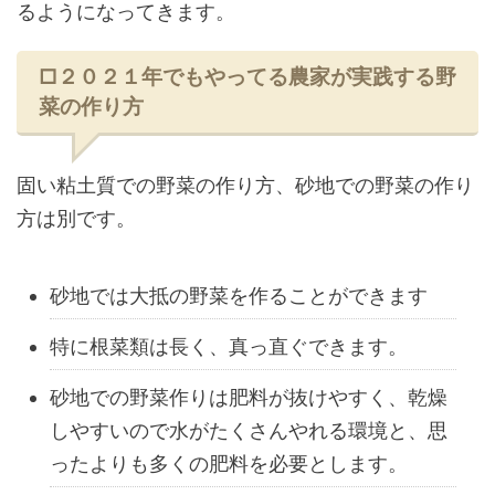
るようになってきます。
□２０２１年でもやってる農家が実践する野
菜の作り方
固い粘土質での野菜の作り方、砂地での野菜の作り
方は別です。
砂地では大抵の野菜を作ることができます
特に根菜類は長く、真っ直ぐできます。
砂地での野菜作りは肥料が抜けやすく、乾燥
しやすいので水がたくさんやれる環境と、思
ったよりも多くの肥料を必要とします。