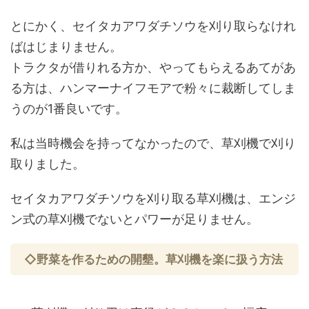
とにかく、セイタカアワダチソウを刈り取らなけれ
ばはじまりません。
トラクタが借りれる方か、やってもらえるあてがあ
る方は、ハンマーナイフモアで粉々に裁断してしま
うのが1番良いです。
私は当時機会を持ってなかったので、草刈機で刈り
取りました。
セイタカアワダチソウを刈り取る草刈機は、エンジ
ン式の草刈機でないとパワーが足りません。
◇野菜を作るための開墾。草刈機を楽に扱う方法