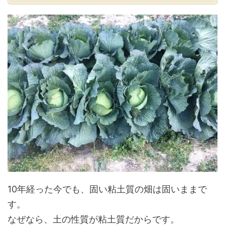
10年経った今でも、固い粘土質の畑は固いままで
す。
なぜなら、土の性質が粘土質だからです。