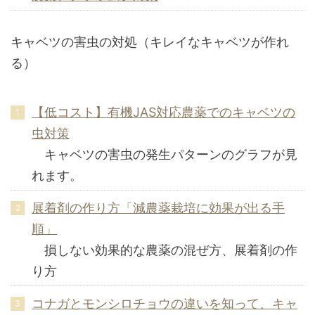
キャベツの害虫の対処（キレイなキャベツが作れ
る）
【低コスト】有機JAS対応農薬でのキャベツの
虫対策
キャベツの害虫の発生パターンのグラフが見
れます。
展着剤の作り方「減農薬栽培に効果が出る手
順」
損しない効果的な農薬の混ぜ方、展着剤の作
り方
コナガとモンシロチョウの違いを知って、キャ