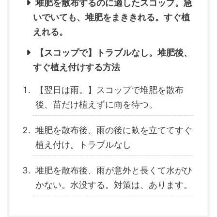
堆肥を散布するのに適したスコップ。急
いでいても、堆肥をまききれる。すぐ植
えれる。
【スコップで】トラブルなし。堆肥後、
すぐ植え付けする方法
【翌日は雨。】スコップで堆肥を散布
後、苗だけ植えずに雨を待つ。
堆肥を散布後、雨の後に畝を立ててすぐ
植え付け。トラブルなし
堆肥を散布後、雨が意外と長くて水がひ
かない。水没する。対策は、あります。