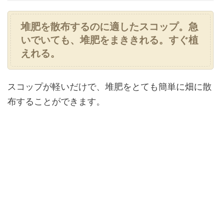
堆肥を散布するのに適したスコップ。急
いでいても、堆肥をまききれる。すぐ植
えれる。
スコップが軽いだけで、堆肥をとても簡単に畑に散
布することができます。