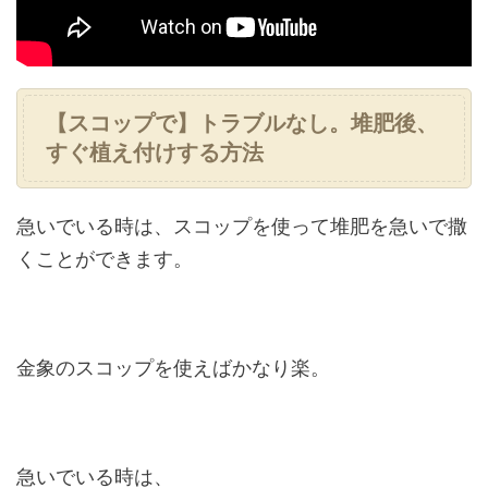
【スコップで】トラブルなし。堆肥後、
すぐ植え付けする方法
急いでいる時は、スコップを使って堆肥を急いで撒
くことができます。
金象のスコップを使えばかなり楽。
急いでいる時は、