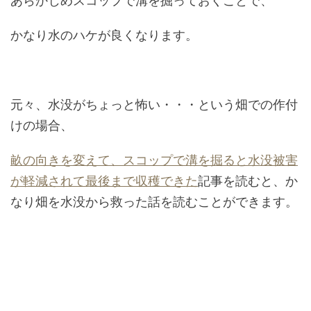
あらかじめスコップで溝を掘っておくことで、
かなり水のハケが良くなります。
元々、水没がちょっと怖い・・・という畑での作付
けの場合、
畝の向きを変えて、スコップで溝を掘ると水没被害
が軽減されて最後まで収穫できた
記事を読むと、か
なり畑を水没から救った話を読むことができます。