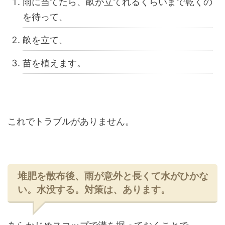
雨に当てたら、畝が立てれるくらいまで乾くの
を待って、
畝を立て、
苗を植えます。
これでトラブルがありません。
堆肥を散布後、雨が意外と長くて水がひかな
い。水没する。対策は、あります。