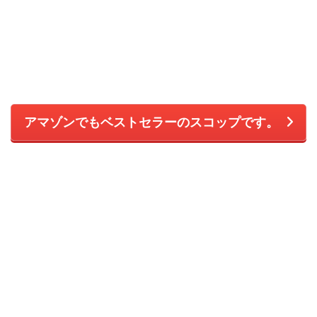
アマゾンでもベストセラーのスコップです。