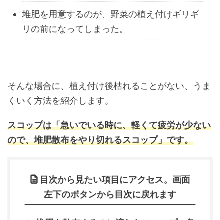
堆肥を用意するのが、野菜の植え付けギリギ
リの前になってしまった。
そんな場合に、植え付け後枯れることがない、うま
くいく方法を紹介します。
スコップは「急いでいる時に、軽くて疲労が少ない
ので、堆肥散布をやり切れるスコップ」です。
目次から見たい項目にアクセス。画面
左下のボタンから目次に戻れます