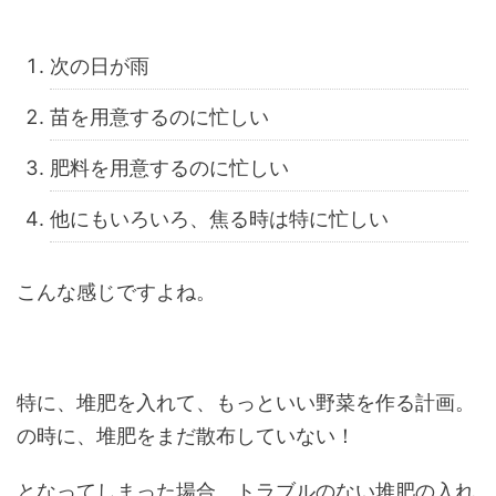
次の日が雨
苗を用意するのに忙しい
肥料を用意するのに忙しい
他にもいろいろ、焦る時は特に忙しい
こんな感じですよね。
特に、堆肥を入れて、もっといい野菜を作る計画。
の時に、堆肥をまだ散布していない！
となってしまった場合、トラブルのない堆肥の入れ