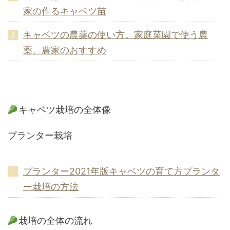
家の作るキャベツ苗
キャベツの農薬の使い方。家庭菜園で使う農
薬、農家のおすすめ
キャベツ栽培の全体像
プランター栽培
プランター2021年版キャベツの育て方プランタ
ー栽培の方法
栽培の全体の流れ