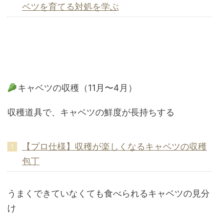
ベツを育てる対処を学ぶ
キャベツの収穫（11月〜4月）
収穫道具で、キャベツの鮮度が長持ちする
【プロ仕様】収穫が楽しくなるキャベツの収穫
包丁
うまくできていなくても食べられるキャベツの見分
け