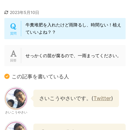
2023年5月10日
牛糞堆肥を入れたけど雨降るし、時間ない！植え
ていいよね？？
せっかくの苗が腐るので、一雨まってください。
この記事を書いている人
さいこうやさいです。(
Twitter
)
さいこうやさい