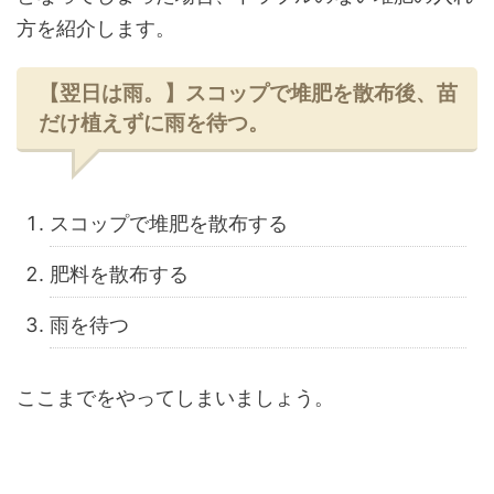
方を紹介します。
【翌日は雨。】スコップで堆肥を散布後、苗
だけ植えずに雨を待つ。
スコップで堆肥を散布する
肥料を散布する
雨を待つ
ここまでをやってしまいましょう。