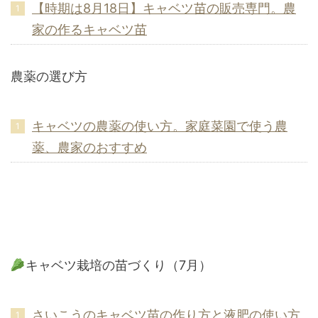
【時期は8月18日】キャベツ苗の販売専門。農
家の作るキャベツ苗
農薬の選び方
キャベツの農薬の使い方。家庭菜園で使う農
薬、農家のおすすめ
キャベツ栽培の苗づくり（7月）
さいこうのキャベツ苗の作り方と液肥の使い方