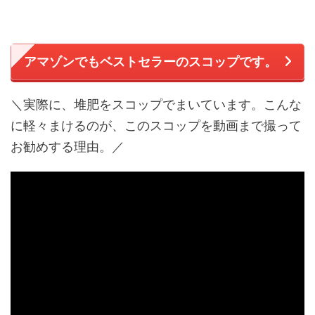
アマゾンでもベストセラーのスコップです。
＼実際に、堆肥をスコップでまいています。こんな
に軽々まけるのが、このスコップを動画まで撮って
お勧めする理由。／