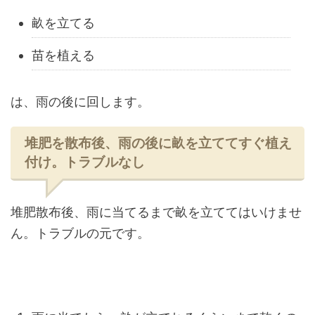
畝を立てる
苗を植える
は、雨の後に回します。
堆肥を散布後、雨の後に畝を立ててすぐ植え
付け。トラブルなし
堆肥散布後、雨に当てるまで畝を立ててはいけませ
ん。トラブルの元です。