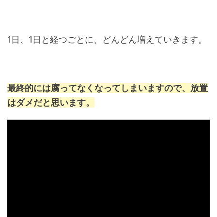
1日、1日と経つごとに、どんどん増えていきます。
最終的には腐ってなくなってしまいますので、放置
はダメだと思います。