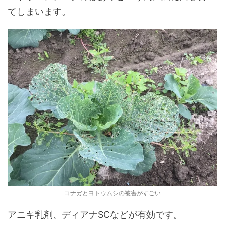
てしまいます。
コナガとヨトウムシの被害がすごい
アニキ乳剤、ディアナSCなどが有効です。