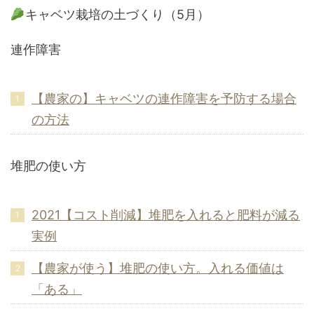
キャベツ栽培の土づくり（5月）
連作障害
【農家の】キャベツの連作障害を予防する場合
の方法
堆肥の使い方
2021【コスト削減】堆肥を入れると肥料が減る
実例
【農家が使う】堆肥の使い方。入れる価値は
「ある」