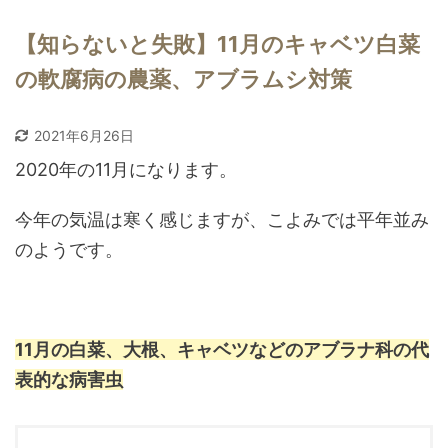
【知らないと失敗】11月のキャベツ白菜
の軟腐病の農薬、アブラムシ対策
2021年6月26日
2020年の11月になります。
今年の気温は寒く感じますが、こよみでは平年並み
のようです。
11月の白菜、大根、キャベツなどのアブラナ科の代
表的な病害虫