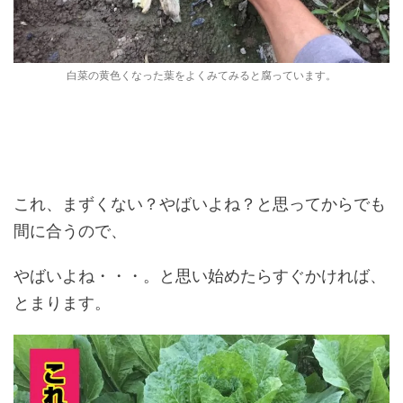
白菜の黄色くなった葉をよくみてみると腐っています。
これ、まずくない？やばいよね？と思ってからでも
間に合うので、
やばいよね・・・。と思い始めたらすぐかければ、
とまります。