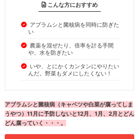
こんな方におすすめ
アブラムシと菌核病を同時に防ぎた
い
農薬を混ぜたり、倍率を計る手間
や、水を防ぎたい
いや、とにかくカンタンにやりたい
んだ。野菜もダメにしたくない！
アブラムシと菌核病（キャベツや白菜が腐ってしま
うやつ）11月に予防しないと12月、1月、2月とどん
どん腐っていく・・・。