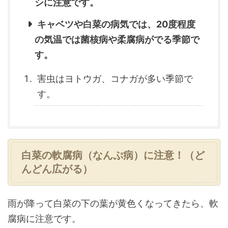
シに注意です。
キャベツや白菜の病気では、20度程度
の気温では菌核病や柔腐病がでる季節で
す。
害虫はヨトウガ、コナガが多い季節で
す。
白菜の軟腐病（なんぷ病）に注意！（ど
んどん広がる）
雨が降って白菜の下の葉が黄色くなってきたら、軟
腐病に注意です。