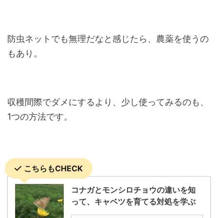
防虫ネットでも無理だなと感じたら、農薬を使うの
もあり。
収穫間際でダメにするより、少し使ってみるのも、
1つの方法です。
こちらもCHECK
コナガとモンシロチョウの違いを知
って、キャベツを育てる対処を学ぶ