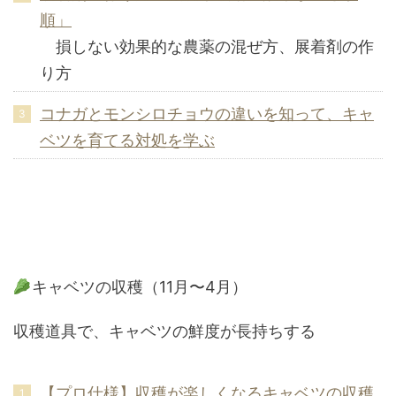
順」
損しない効果的な農薬の混ぜ方、展着剤の作
り方
コナガとモンシロチョウの違いを知って、キャ
ベツを育てる対処を学ぶ
キャベツの収穫（11月〜4月）
収穫道具で、キャベツの鮮度が長持ちする
【プロ仕様】収穫が楽しくなるキャベツの収穫