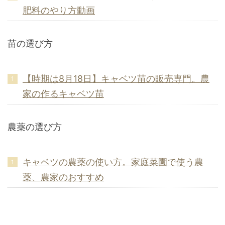
肥料のやり方動画
苗の選び方
【時期は8月18日】キャベツ苗の販売専門。農
家の作るキャベツ苗
農薬の選び方
キャベツの農薬の使い方。家庭菜園で使う農
薬、農家のおすすめ