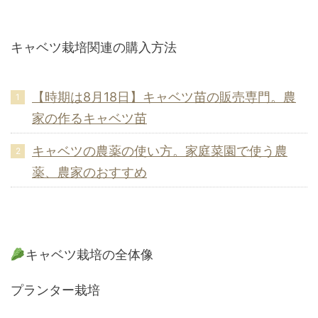
キャベツ栽培関連の購入方法
【時期は8月18日】キャベツ苗の販売専門。農
家の作るキャベツ苗
キャベツの農薬の使い方。家庭菜園で使う農
薬、農家のおすすめ
キャベツ栽培の全体像
プランター栽培