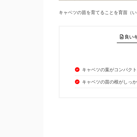
キャベツの苗を育てることを育苗（い
良い
キャベツの葉がコンパクト
キャベツの苗の根がしっか