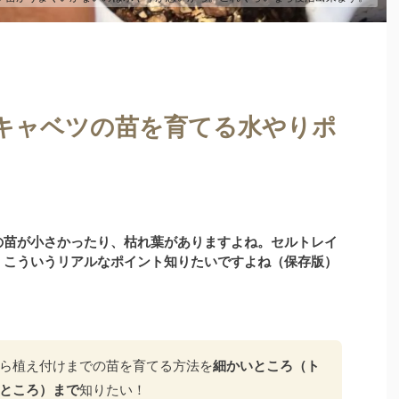
キャベツの苗を育てる水やりポ
の苗が小さかったり、枯れ葉がありますよね。セルトレイ
。こういうリアルなポイント知りたいですよね（保存版）
ら植え付けまでの苗を育てる方法を
細かいところ（ト
ところ）まで
知りたい！