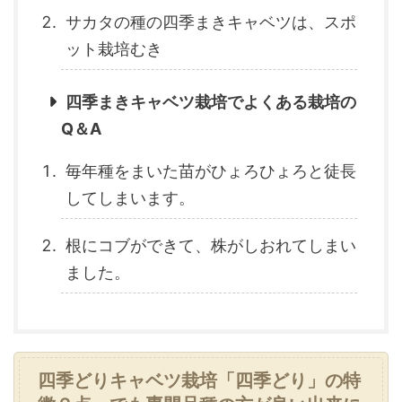
サカタの種の四季まきキャベツは、スポ
ット栽培むき
四季まきキャベツ栽培でよくある栽培の
Q＆A
毎年種をまいた苗がひょろひょろと徒長
してしまいます。
根にコブができて、株がしおれてしまい
ました。
四季どりキャベツ栽培「四季どり」の特