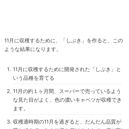
11月に収穫するために、「しぶき」を作ると、この
ような結果になります。
11月に収穫するために開発された「しぶき」と
いう品種を育てる
11月の約１ヶ月間、スーパーで売っているよう
な見た目がよく、色の濃いキャベツが収穫でき
ます。
収穫適時期の11月を過ぎると、だんだん品質が