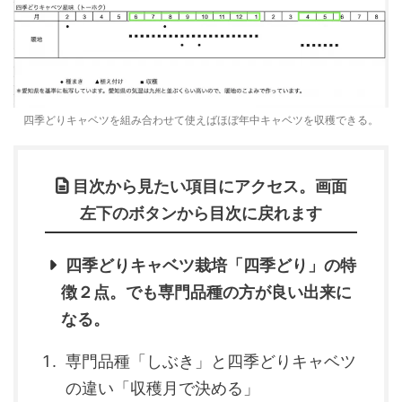
四季どりキャベツを組み合わせて使えばほぼ年中キャベツを収穫できる。
目次から見たい項目にアクセス。画面
左下のボタンから目次に戻れます
四季どりキャベツ栽培「四季どり」の特
徴２点。でも専門品種の方が良い出来に
なる。
専門品種「しぶき」と四季どりキャベツ
の違い「収穫月で決める」