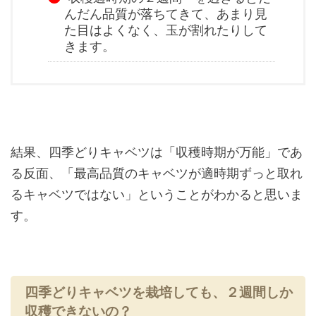
んだん品質が落ちてきて、あまり見
た目はよくなく、玉が割れたりして
きます。
結果、四季どりキャベツは「収穫時期が万能」であ
る反面、「最高品質のキャベツが適時期ずっと取れ
るキャベツではない」ということがわかると思いま
す。
四季どりキャベツを栽培しても、２週間しか
収穫できないの？