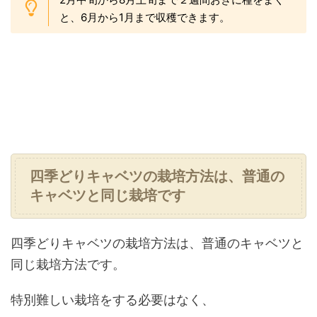
と、6月から1月まで収穫できます。
四季どりキャベツの栽培方法は、普通の
キャベツと同じ栽培です
四季どりキャベツの栽培方法は、普通のキャベツと
同じ栽培方法です。
特別難しい栽培をする必要はなく、