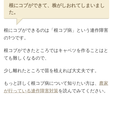
根にコブができて、株がしおれてしまいまし
た。
根にコブができるのは「根コブ病」という連作障害
の1つです。
根コブができたところではキャベツを作ることはと
ても難しくなるので、
少し離れたところで苗を植えれば大丈夫です。
もっと詳しく根コブ病について知りたい方は、
農家
が行っている連作障害対策
を読んでみてください。