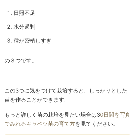
日照不足
水分過剰
種が密植しすぎ
の３つです。
この3つに気をつけて栽培すると、しっかりとした
苗を作ることができます。
もっと詳しく苗の栽培を見たい場合は3
0日間を写真
でみれるキャベツ苗の育て方
を見てください。