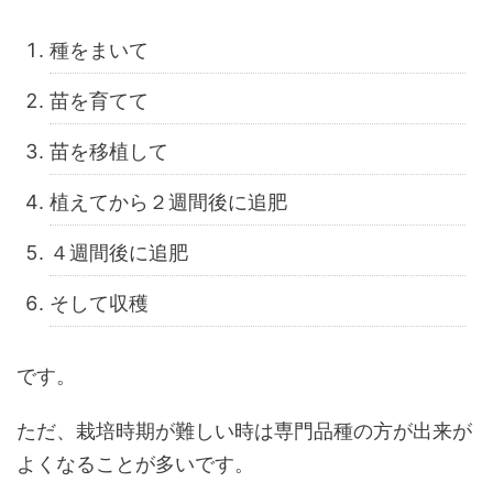
種をまいて
苗を育てて
苗を移植して
植えてから２週間後に追肥
４週間後に追肥
そして収穫
です。
ただ、栽培時期が難しい時は専門品種の方が出来が
よくなることが多いです。