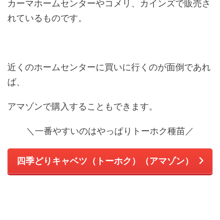
カーマホームセンターやコメリ、カインズで販売さ
れているものです。
近くのホームセンターに買いに行くのが面倒であれ
ば、
アマゾンで購入することもできます。
＼一番やすいのはやっぱりトーホク種苗／
四季どりキャベツ（トーホク）（アマゾン）