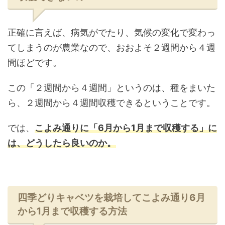
正確に言えば、病気がでたり、気候の変化で変わっ
てしまうのが農業なので、おおよそ２週間から４週
間ほどです。
この「２週間から４週間」というのは、種をまいた
ら、２週間から４週間収穫できるということです。
では、
こよみ通りに「6月から1月まで収穫する」に
は、どうしたら良いのか。
四季どりキャベツを栽培してこよみ通り6月
から1月まで収穫する方法