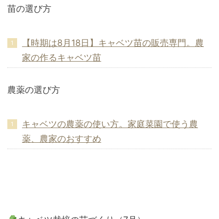
苗の選び方
【時期は8月18日】キャベツ苗の販売専門。農
家の作るキャベツ苗
農薬の選び方
キャベツの農薬の使い方。家庭菜園で使う農
薬、農家のおすすめ