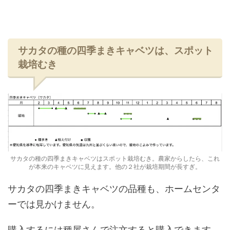
サカタの種の四季まきキャベツは、スポット
栽培むき
サカタの種の四季まきキャベツはスポット栽培むき。農家からしたら、これ
が本来のキャベツに見えます。他の２社が栽培期間が長すぎ。
サカタの四季まきキャベツの品種も、ホームセンタ
ーでは見かけません。
購入するには種屋さんで注文すると購入できます。