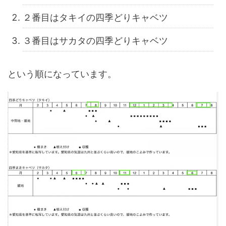
２番目はタキイの四季どりキャベツ
３番目はサカタの四季どりキャベツ
という順になっています。