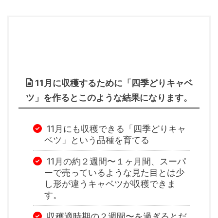
11月に収穫するために「四季どりキャベ
ツ」を作るとこのような結果になります。
11月にも収穫できる「四季どりキャ
ベツ」という品種を育てる
11月の約２週間〜１ヶ月間、スーパ
ーで売っているような見た目とは少
し形が違うキャベツが収穫できま
す。
収穫適時期の２週間〜を過ぎるとだ