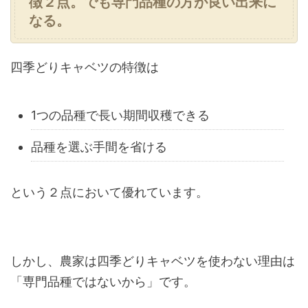
徴２点。でも専門品種の方が良い出来に
なる。
四季どりキャベツの特徴は
1つの品種で長い期間収穫できる
品種を選ぶ手間を省ける
という２点において優れています。
しかし、農家は四季どりキャベツを使わない理由は
「専門品種ではないから」です。