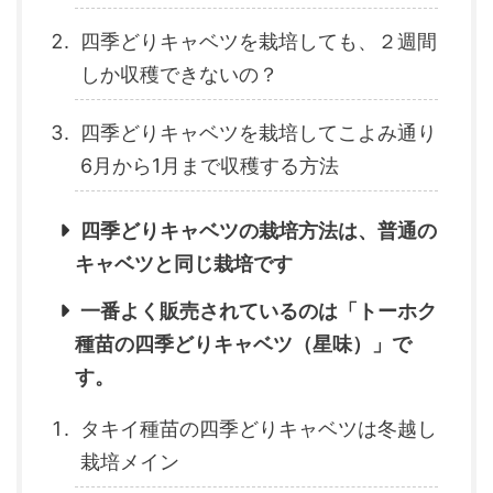
四季どりキャベツを栽培しても、２週間
しか収穫できないの？
四季どりキャベツを栽培してこよみ通り
6月から1月まで収穫する方法
四季どりキャベツの栽培方法は、普通の
キャベツと同じ栽培です
一番よく販売されているのは「トーホク
種苗の四季どりキャベツ（星味）」で
す。
タキイ種苗の四季どりキャベツは冬越し
栽培メイン