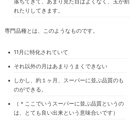
落ちてきて、あまり見た目はよくなく、玉が割
れたりしてきます。
専門品種とは、このようなものです。
11月に特化されていて
それ以外の月はあまりうまくできない
しかし、約１ヶ月、スーパーに並ぶ品質のも
のができる。
（＊ここでいうスーパーに並ぶ品質というの
は、とても良い出来という意味合いです）