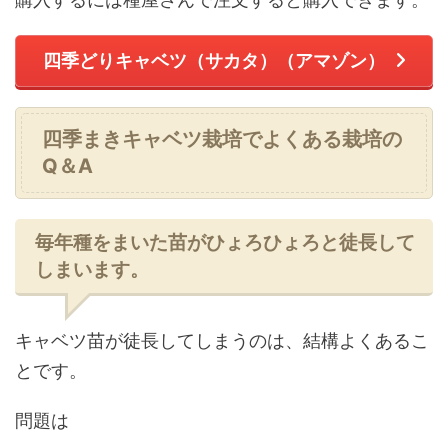
四季どりキャベツ（サカタ）（アマゾン）
四季まきキャベツ栽培でよくある栽培の
Q＆A
毎年種をまいた苗がひょろひょろと徒長して
しまいます。
キャベツ苗が徒長してしまうのは、結構よくあるこ
とです。
問題は