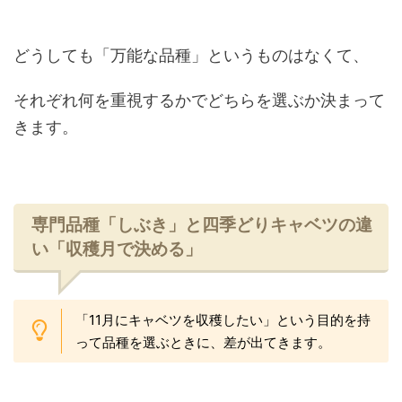
どうしても「万能な品種」というものはなくて、
それぞれ何を重視するかでどちらを選ぶか決まって
きます。
専門品種「しぶき」と四季どりキャベツの違
い「収穫月で決める」
「11月にキャベツを収穫したい」という目的を持
って品種を選ぶときに、差が出てきます。