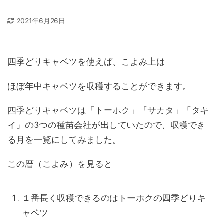
2021年6月26日
四季どりキャベツを使えば、こよみ上は
ほぼ年中キャベツを収穫することができます。
四季どりキャベツは「トーホク」「サカタ」「タキ
イ」の3つの種苗会社が出していたので、収穫でき
る月を一覧にしてみました。
この暦（こよみ）を見ると
１番長く収穫できるのはトーホクの四季どりキ
ャベツ