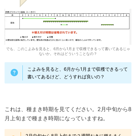
でも、このこよみを見ると、6月から1月まで収穫できるって書いてあるじゃ
ないか。それはどういうことなの？
こよみを見ると、6月から1月まで収穫できるって
書いてあるけど、どうすれば良いの？
これは、種まき時期を見てください。2月中旬から8
月上旬まで種まき時期になっていますね。
2月中旬から8月上旬まで２週間おきに種をまく