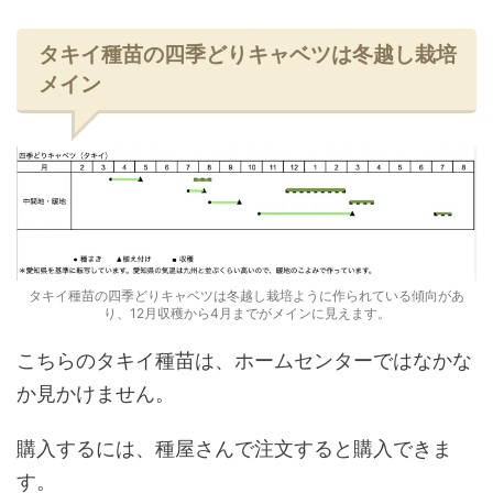
タキイ種苗の四季どりキャベツは冬越し栽培
メイン
タキイ種苗の四季どりキャベツは冬越し栽培ように作られている傾向があ
り、12月収穫から4月までがメインに見えます。
こちらのタキイ種苗は、ホームセンターではなかな
か見かけません。
購入するには、種屋さんで注文すると購入できま
す。