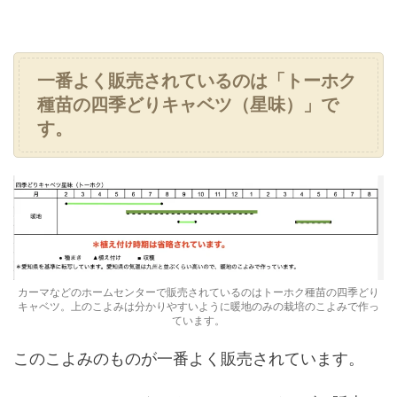
一番よく販売されているのは「トーホク
種苗の四季どりキャベツ（星味）」で
す。
カーマなどのホームセンターで販売されているのはトーホク種苗の四季どり
キャベツ。上のこよみは分かりやすいように暖地のみの栽培のこよみで作っ
ています。
このこよみのものが一番よく販売されています。