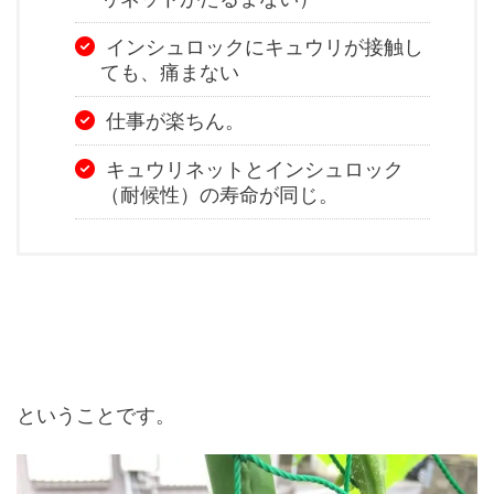
インシュロックにキュウリが接触し
ても、痛まない
仕事が楽ちん。
キュウリネットとインシュロック
（耐候性）の寿命が同じ。
ということです。