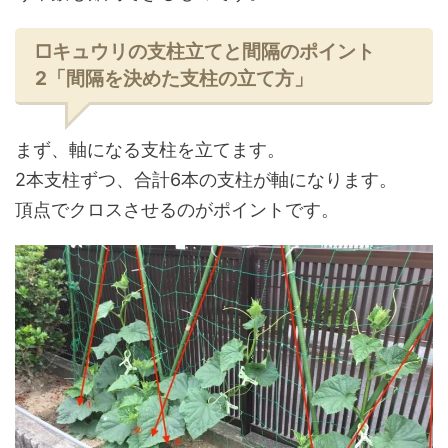
□キュウリの支柱立てと間隔のポイント
2「間隔を決めた支柱の立て方」
まず、軸になる支柱を立てます。
2本支柱ずつ、合計6本の支柱が軸になります。
頂点でクロスさせるのがポイントです。