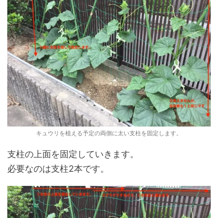
キュウリを植える予定の両側に太い支柱を固定します。
支柱の上面を固定していきます。
必要なのは支柱2本です。