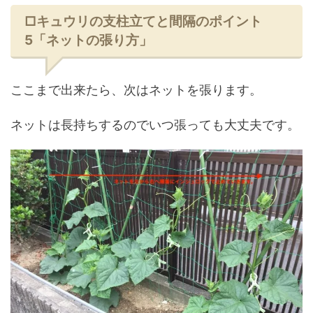
□キュウリの支柱立てと間隔のポイント
5「ネットの張り方」
ここまで出来たら、次はネットを張ります。
ネットは長持ちするのでいつ張っても大丈夫です。