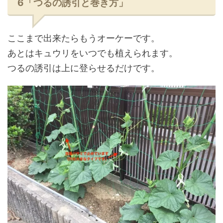
6「つるの誘引と巻き方」
ここまで出来たらもうオーケーです。
あとはキュウリをいつでも植えられます。
つるの誘引は上に登らせるだけです。