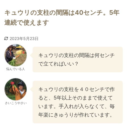
キュウリの支柱の間隔は40センチ。5年
連続で使えます
2023年5月23日
キュウリの支柱の間隔は何センチ
で立てればいい？
悩んでいる人
キュウリの支柱を４０センチで作
ると、5年以上そのままで使えて
さいこうやさい
います。手入れが入らなくて、毎
年楽にきゅうりが作れています。