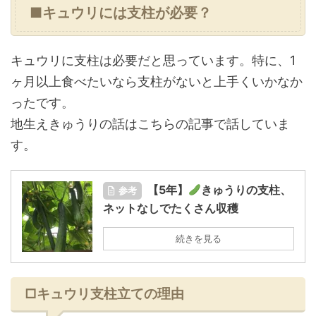
■キュウリには支柱が必要？
キュウリに支柱は必要だと思っています。特に、1
ヶ月以上食べたいなら支柱がないと上手くいかなか
ったです。
地生えきゅうりの話はこちらの記事で話していま
す。
【5年】
きゅうりの支柱、
参考
ネットなしでたくさん収穫
続きを見る
□キュウリ支柱立ての理由