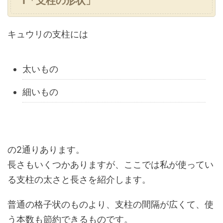
1「支柱の形状」
キュウリの支柱には
太いもの
細いもの
の2通りあります。
長さもいくつかありますが、ここでは私が使ってい
る支柱の太さと長さを紹介します。
普通の格子状のものより、支柱の間隔が広くて、使
う本数も節約できるものです。