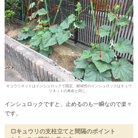
キュウリネットはインシュロックで固定。耐候性のインシュロックはキュウ
リネットの寿命と同じ。
インシュロックですと、止めるのも一瞬なので楽々
です。
□キュウリの支柱立てと間隔のポイント