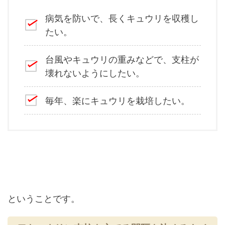
病気を防いで、長くキュウリを収穫し
たい。
台風やキュウリの重みなどで、支柱が
壊れないようにしたい。
毎年、楽にキュウリを栽培したい。
ということです。