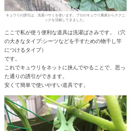
キュウリの誘引は、洗濯バサミを使います。プロのキュウリ農家からテクニ
ックを頂戴してきました。
ここで私が使う便利な道具は洗濯ばさみです。（穴
の大きなタイプ:シーツなどを干すための物干し竿
につけるタイプ）
です。
これでキュウリをネットに挟んでやることで、思っ
た通りの誘引ができます。
安くて簡単で使いやすい道具です。