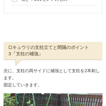
□キュウリの支柱立てと間隔のポイント
3「支柱の補強」
次に、支柱の両サイドに補強として支柱を2本刺し
ます。
固定していきます。