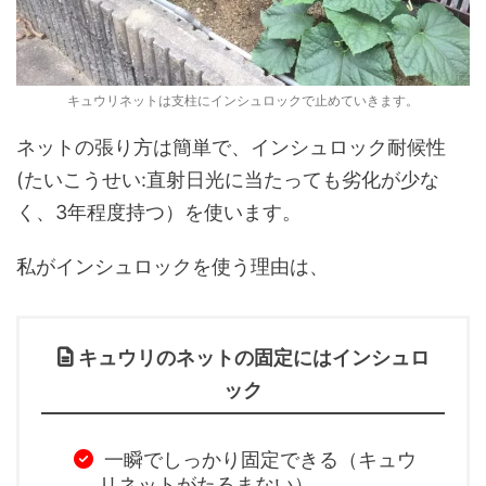
キュウリネットは支柱にインシュロックで止めていきます。
ネットの張り方は簡単で、インシュロック耐候性
(たいこうせい:直射日光に当たっても劣化が少な
く、3年程度持つ）を使います。
私がインシュロックを使う理由は、
キュウリのネットの固定にはインシュロ
ック
一瞬でしっかり固定できる（キュウ
リネットがたるまない）