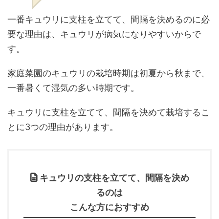
一番キュウリに支柱を立てて、間隔を決めるのに必
要な理由は、キュウリが病気になりやすいからで
す。
家庭菜園のキュウリの栽培時期は初夏から秋まで、
一番暑くて湿気の多い時期です。
キュウリに支柱を立てて、間隔を決めて栽培するこ
とに3つの理由があります。
キュウリの支柱を立てて、間隔を決め
るのは
こんな方におすすめ