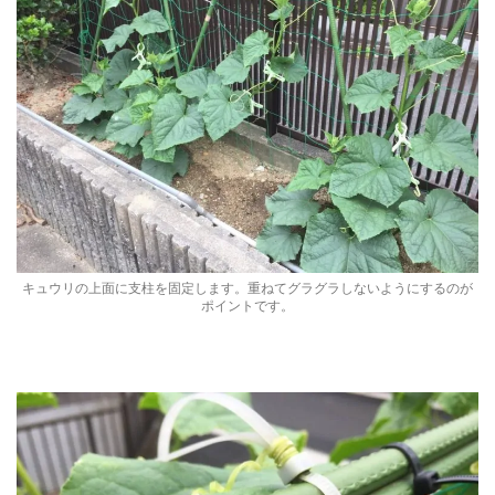
キュウリの上面に支柱を固定します。重ねてグラグラしないようにするのが
ポイントです。