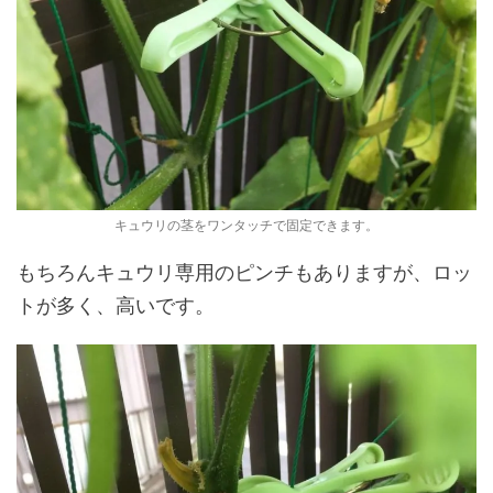
キュウリの茎をワンタッチで固定できます。
もちろんキュウリ専用のピンチもありますが、ロッ
トが多く、高いです。