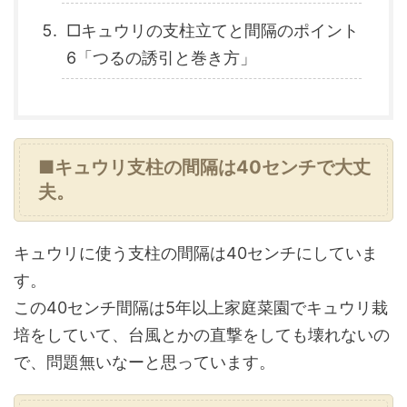
□キュウリの支柱立てと間隔のポイント
6「つるの誘引と巻き方」
■キュウリ支柱の間隔は40センチで大丈
夫。
キュウリに使う支柱の間隔は40センチにしていま
す。
この40センチ間隔は5年以上家庭菜園でキュウリ栽
培をしていて、台風とかの直撃をしても壊れないの
で、問題無いなーと思っています。