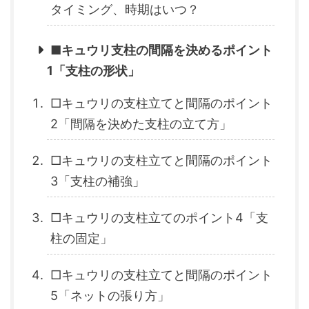
タイミング、時期はいつ？
■キュウリ支柱の間隔を決めるポイント
1「支柱の形状」
□キュウリの支柱立てと間隔のポイント
2「間隔を決めた支柱の立て方」
□キュウリの支柱立てと間隔のポイント
3「支柱の補強」
□キュウリの支柱立てのポイント4「支
柱の固定」
□キュウリの支柱立てと間隔のポイント
5「ネットの張り方」