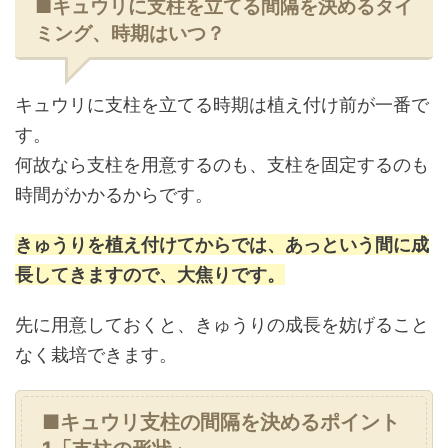
■キュウリに支柱を立てる間隔を決めるタイ
ミング、時期はいつ？
キュウリに支柱を立てる時期は植え付け前が一番で
す。
何故なら支柱を用意するのも、支柱を固定するのも
時間がかかるからです。
きゅうりを植え付けてからでは、あっという間に成
長してきますので、大焦りです。
先に用意しておくと、きゅうりの成長を妨げること
なく栽培できます。
■キュウリ支柱の間隔を決めるポイント