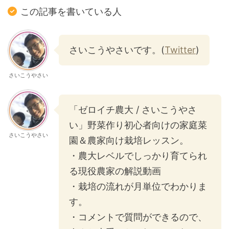
この記事を書いている人
さいこうやさいです。(
Twitter
)
さいこうやさい
「ゼロイチ農大 / さいこうやさ
い」野菜作り初心者向けの家庭菜
さいこうやさい
園＆農家向け栽培レッスン。
・農大レベルでしっかり育てられ
る現役農家の解説動画
・栽培の流れが月単位でわかりま
す。
・コメントで質問ができるので、