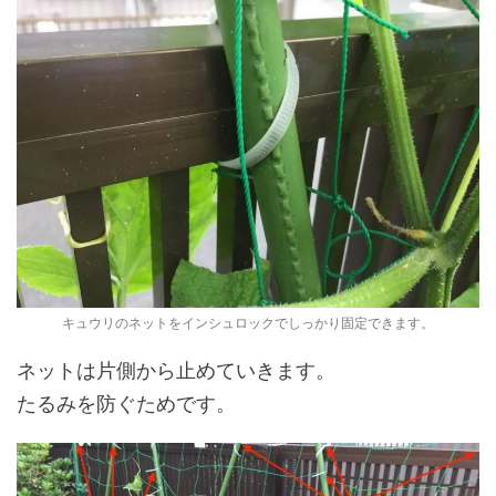
キュウリのネットをインシュロックでしっかり固定できます。
ネットは片側から止めていきます。
たるみを防ぐためです。