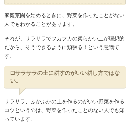
家庭菜園を始めるときに、野菜を作ったことがない
人でもわかることがあります。
それが、サラサラでフカフカの柔らかい土が理想的
だから、そうできるように頑張る！という意識で
す。
□サラサラの土に耕すのがいい耕し方ではな
い。
サラサラ、ふかふかの土を作るのがいい野菜を作る
コツというのは、野菜を作ったことのない人でも知
っています。