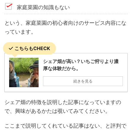
家庭菜園の知識もない
という、家庭菜園の初心者向けのサービス内容にな
っています。
こちらもCHECK
シェア畑が高い？いちご狩りより濃
厚な体験だから。
続きを見る
シェア畑の特徴を説明した記事になっていますの
で、興味があるかたは覗いてみてください。
ここまで説明してくれている記事はない、と評判で