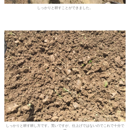
しっかりと耕すことができました。
しっかりと耕す耕し方です。荒いですが、仕上げではないのでこれで十分で