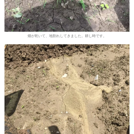
畑が乾いて、地割れしてきました。耕し時です。