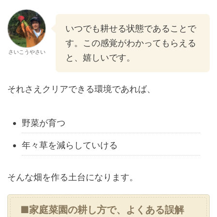
いつでも耕せる状態であることで
す。この感覚がわかってもらえる
さいこうやさい
と、嬉しいです。
それさえクリアできる環境であれば、
野菜が育つ
年々草を減らしていける
そんな畑を作る土台になります。
■家庭菜園の耕し方で、よくある誤解