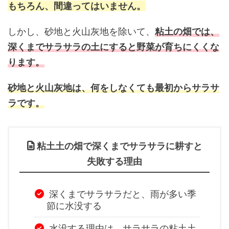
もちろん、間違ってはいません。
しかし、砂地と火山灰地を除いて、
粘土の畑では、
深くまでサラサラの土にすると野菜が育ちにくくな
ります。
砂地と火山灰地は、何をしなくても最初からサラサ
ラです。
粘土土の畑で深くまでサラサラに耕すと
失敗する理由
深くまでサラサラだと、雨が多い季
節に水没する
水没する理由は、サラサラの粘土土