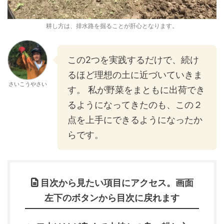
耕し方は、排水路を掘ることが肝心となります。
この2つを実践するだけで、続け
るほど理想の土に近づいていきま
さいこうやさい
す。 私が野菜をまともに出荷でき
るようになってきたのも、この２
点を上手にできるようになったか
らです。
目次から見たい項目にアクセス。画面
左下のボタンから目次に戻れます