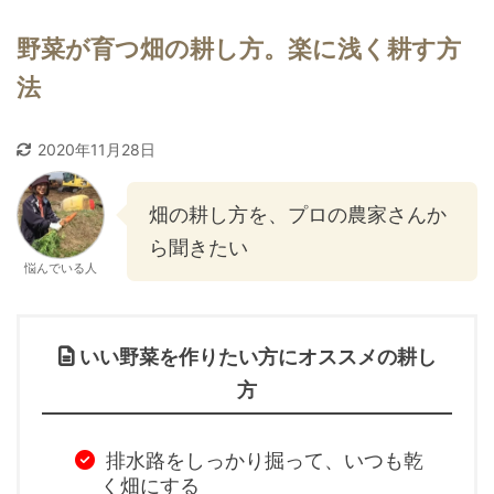
野菜が育つ畑の耕し方。楽に浅く耕す方
法
2020年11月28日
畑の耕し方を、プロの農家さんか
ら聞きたい
悩んでいる人
いい野菜を作りたい方にオススメの耕し
方
排水路をしっかり掘って、いつも乾
く畑にする