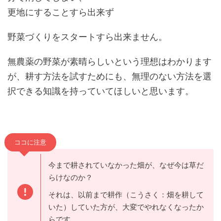
更地にすることすら出来ず
野菜づくりをスタートすら出来ません。
無農薬の野菜が素晴らしいという理想はわかります
が、耕す方法を試すためにも、無理のない方法を選
択できる知識を持っていてほしいと思います。
ココに注意
今まで耕されていなかった畑が、なぜ今は草だ
らけなのか？
それは、以前まで耕作（こうさく：畑を耕して
いた）していた方が、大変でやれなくなったか
らです。