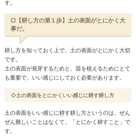
す。
□【耕し方の第１歩】土の表面がとにかく大
事だ。
耕し方を知っておく上で、土の表面がとにかく大切
です。
土の表面が発芽するためと、苗を植えるためにとて
も重要で、いい感じにしておく必要があります。
◇土の表面をとにかくいい感じに耕す耕し方
土の表面をいい感じに耕す耕し方というのは、ぜん
ぜん難しいことはなくて、「とにかく耕すこと」で
す。