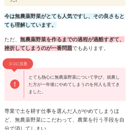
今は無農薬野菜がとても人気ですし、その良さもと
ても理解しています。
ただ、
無農薬野菜を作るまでの過程が過酷すぎて、
挫折してしまうのが一番問題
でもあります。
ココに注意
とても熱心に無農薬野菜について学び、就農し
た方が一年後にやめてしまうのを何人も見てき
ました。
専業で土を耕す仕事を選んだ人がやめてしまうほ
ど、無農薬野菜にこだわって、農業を行う手段を自
分で消してしまい、