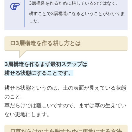
3層構造を作るために耕しているのではなく、
耕すことで3層構造になるということがわかりま
した。
□3層構造を作る耕し方とは
3層構造を作るまず最初ステップは
耕せる状態にすることです。
耕せる状態というのは、土の表面が見えている状態
のこと。
草だらけでは難しいですので、まずは草の生えてい
ない更地にします。
□草だらけの土を耕すために更地にする方法