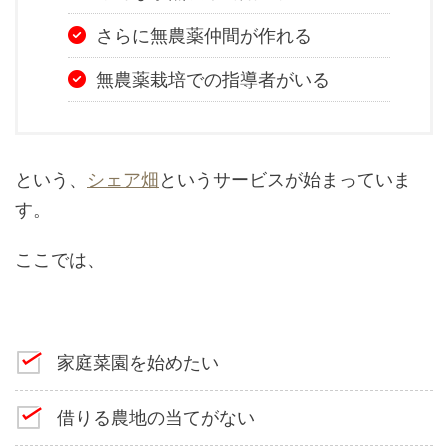
さらに無農薬仲間が作れる
無農薬栽培での指導者がいる
という、
シェア畑
というサービスが始まっていま
す。
ここでは、
家庭菜園を始めたい
借りる農地の当てがない