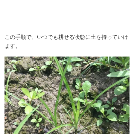
この手順で、いつでも耕せる状態に土を持っていけ
ます。