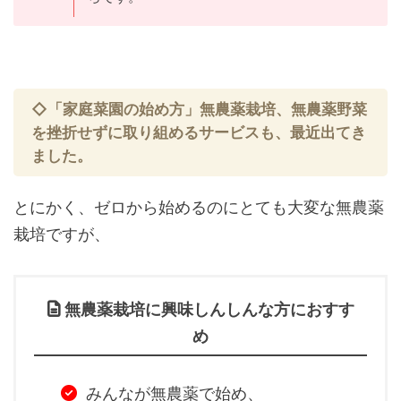
◇「家庭菜園の始め方」無農薬栽培、無農薬野菜
を挫折せずに取り組めるサービスも、最近出てき
ました。
とにかく、ゼロから始めるのにとても大変な無農薬
栽培ですが、
無農薬栽培に興味しんしんな方におすす
め
みんなが無農薬で始め、