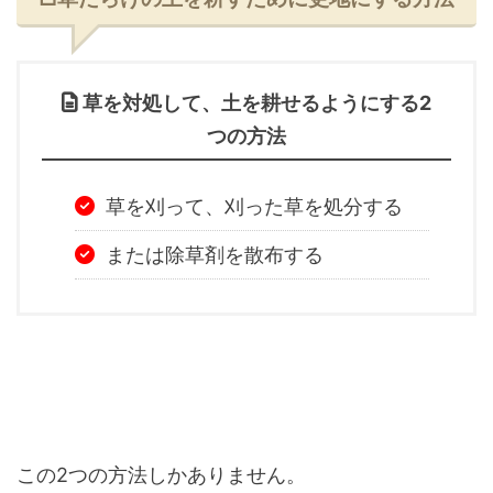
草を対処して、土を耕せるようにする2
つの方法
草を刈って、刈った草を処分する
または除草剤を散布する
この2つの方法しかありません。